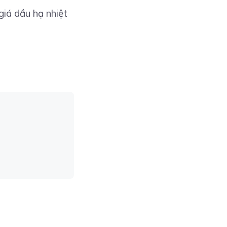
giá dầu hạ nhiệt