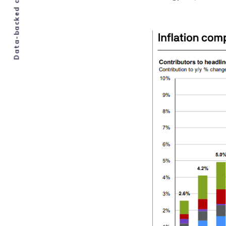
Data-backed crypto analysis