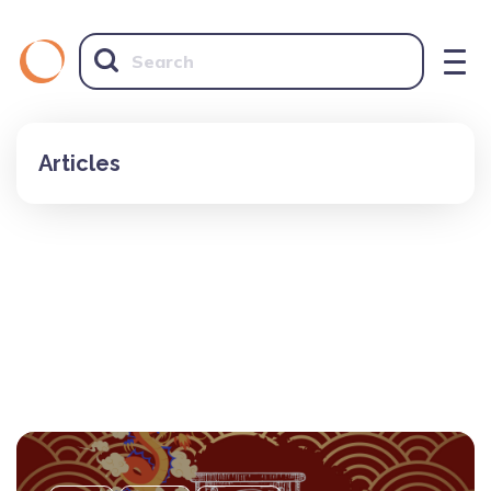
Articles