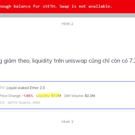
Hình 2
giảm theo, liquidity trên uniswap cũng chỉ còn có 7.2t
Hình 3