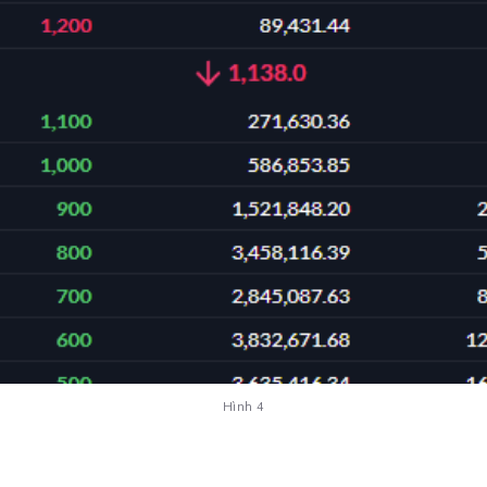
Hình 4