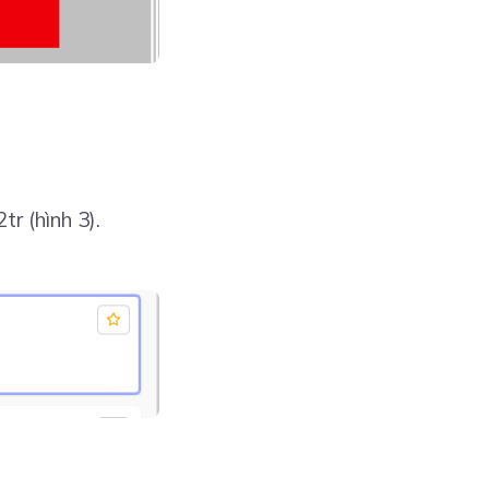
r (hình 3).